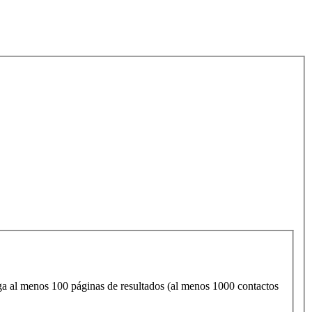
enga al menos 100 páginas de resultados (al menos 1000 contactos