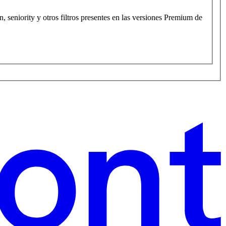
 seniority y otros filtros presentes en las versiones Premium de