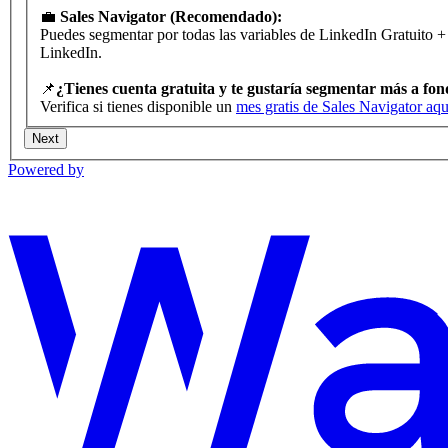
💼
Sales Navigator (Recomendado):
Puedes segmentar por todas las variables de LinkedIn Gratuito + 
LinkedIn.
📌
¿Tienes cuenta gratuita y te gustaría segmentar más a fo
Verifica si tienes disponible un
mes gratis de Sales Navigator aqu
Next
Powered by